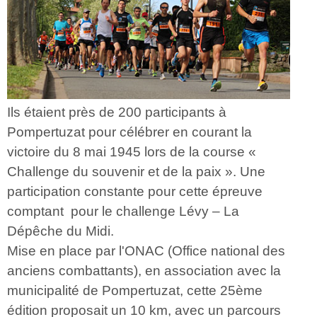
Ils étaient près de 200 participants à
Pompertuzat pour célébrer en courant la
victoire du 8 mai 1945 lors de la course «
Challenge du souvenir et de la paix ». Une
participation constante pour cette épreuve
comptant pour le challenge Lévy – La
Dépêche du Midi.
Mise en place par l'ONAC (Office national des
anciens combattants), en association avec la
municipalité de Pompertuzat, cette 25ème
édition proposait un 10 km, avec un parcours