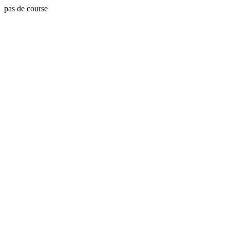
pas de course