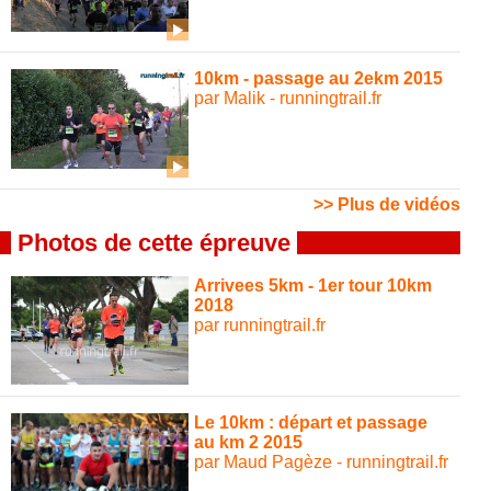
10km - passage au 2ekm 2015
par Malik - runningtrail.fr
>> Plus de vidéos
Photos de cette épreuve
Arrivees 5km - 1er tour 10km
2018
par runningtrail.fr
Le 10km : départ et passage
au km 2 2015
par Maud Pagèze - runningtrail.fr