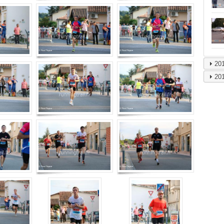
20
20