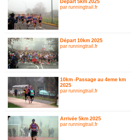
Départ 5km 2025
par runningtrail.fr
Départ 10km 2025
par runningtrail.fr
10km -Passage au 4eme km
2025
par runningtrail.fr
Arrivée 5km 2025
par runningtrail.fr