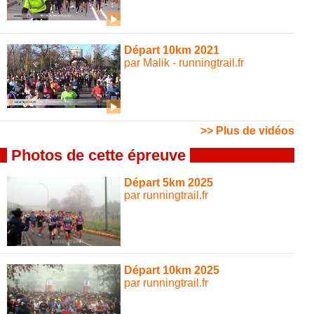
Départ 10km 2021
par Malik - runningtrail.fr
>> Plus de vidéos
Photos de cette épreuve
Départ 5km 2025
par runningtrail.fr
Départ 10km 2025
par runningtrail.fr