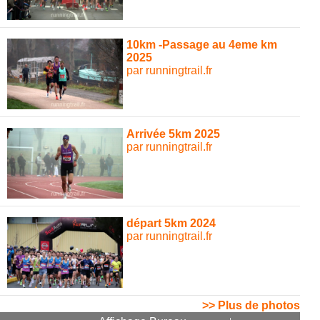
10km -Passage au 4eme km
2025
par runningtrail.fr
Arrivée 5km 2025
par runningtrail.fr
départ 5km 2024
par runningtrail.fr
>> Plus de photos