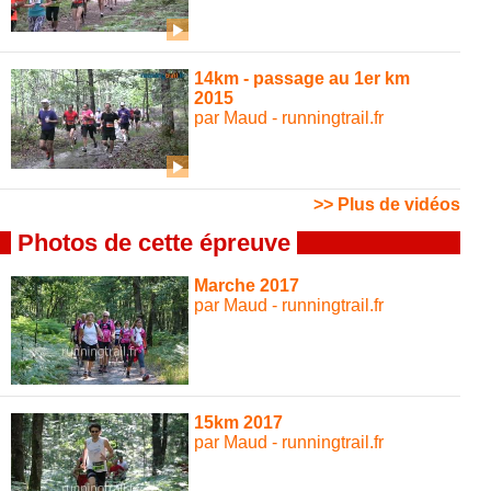
14km - passage au 1er km
2015
par Maud - runningtrail.fr
>> Plus de vidéos
Photos de cette épreuve
Marche 2017
par Maud - runningtrail.fr
15km 2017
par Maud - runningtrail.fr