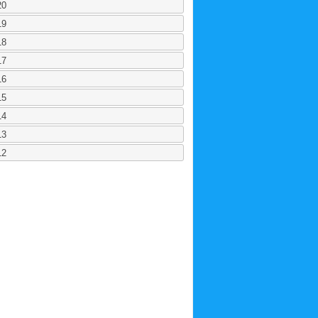
20
19
18
17
16
15
14
13
12