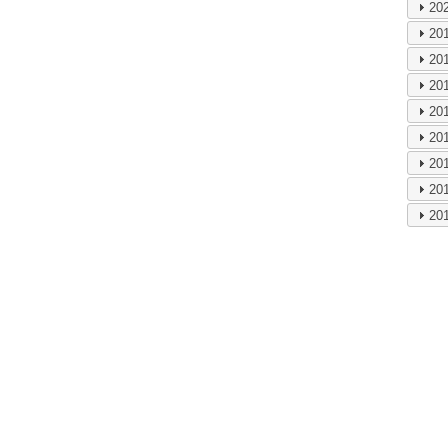
20
20
20
20
20
20
20
20
20