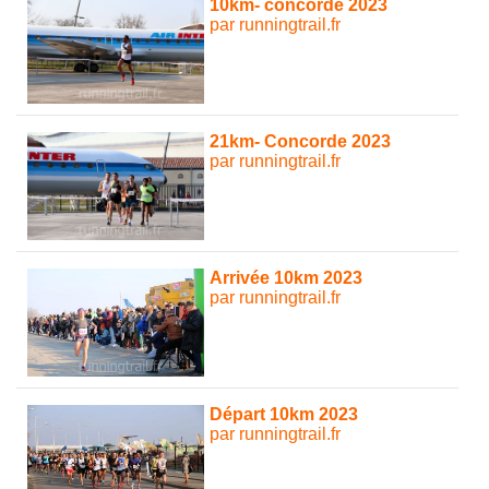
10km- concorde 2023
par runningtrail.fr
21km- Concorde 2023
par runningtrail.fr
Arrivée 10km 2023
par runningtrail.fr
Départ 10km 2023
par runningtrail.fr