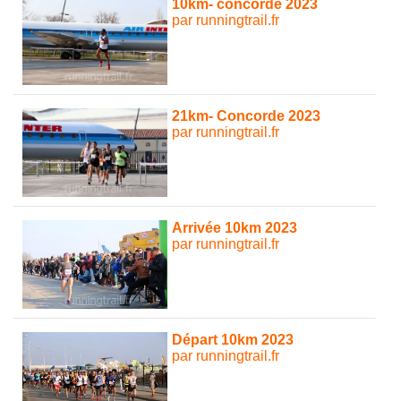
10km- concorde 2023
par runningtrail.fr
21km- Concorde 2023
par runningtrail.fr
Arrivée 10km 2023
par runningtrail.fr
Départ 10km 2023
par runningtrail.fr